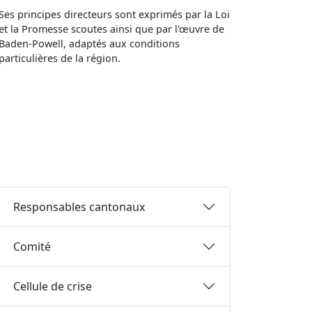
Ses principes directeurs sont exprimés par la Loi
et la Promesse scoutes ainsi que par l'œuvre de
Baden-Powell, adaptés aux conditions
particulières de la région.
Responsables cantonaux
Comité
Cellule de crise