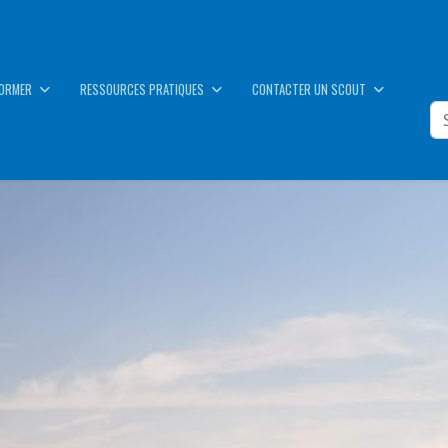
FORMER
RESSOURCES PRATIQUES
CONTACTER UN SCOUT
SE