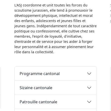
L'ASJ coordonne et unit toutes les forces du
scoutisme jurassien, elle tend à promouvoir le
développement physique, intellectuel et moral
des enfants, adolescents et jeunes filles et
jeunes gens. Indépendamment de tout caractère
politique ou confessionnel, elle cultive chez ses
membres, l'esprit de loyauté, d'initiative,
d'entraide et de service pour les aider à forger
leur personnalité et à assumer pleinement leur
rôle dans la collectivité.
Programme cantonal
Sizaine cantonale
Patrouille cantonale