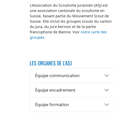
L'Association du Scoutisme Jurassien (ASJ) est
une association cantonale du scoutisme en
Suisse, faisant partie du Mouvement Scout de
Suisse. Elle inclut les groupes scouts du canton
du Jura, du Jura bernois et de la partie
francophone de Bienne. Voir
notre carte des
groupes
.
LES ORGANES DE L'ASJ
Équipe communication
Équipe encadrement
Équipe formation