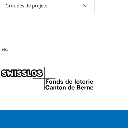
Groupes de projets
 etc.